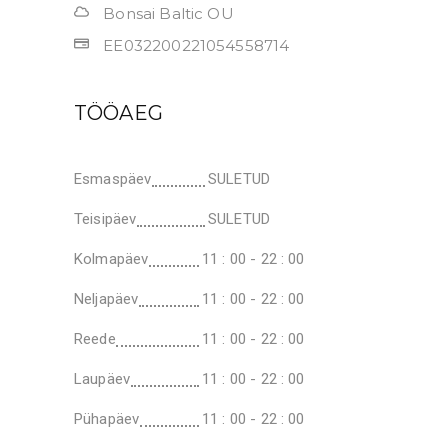
Bonsai Baltic OU
EE032200221054558714
TÖÖAEG
Esmaspäev
SULETUD
Teisipäev
SULETUD
Kolmapäev
11 : 00 - 22 : 00
Neljapäev
11 : 00 - 22 : 00
Reede
11 : 00 - 22 : 00
Laupäev
11 : 00 - 22 : 00
Pühapäev
11 : 00 - 22 : 00