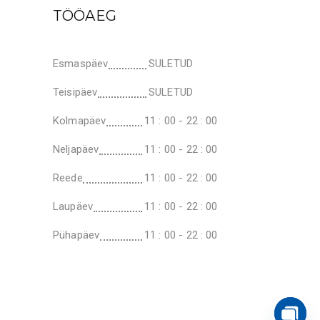
TÖÖAEG
Esmaspäev
SULETUD
Teisipäev
SULETUD
Kolmapäev
11 : 00 - 22 : 00
Neljapäev
11 : 00 - 22 : 00
Reede
11 : 00 - 22 : 00
Laupäev
11 : 00 - 22 : 00
Pühapäev
11 : 00 - 22 : 00