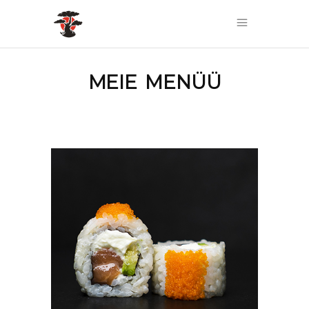
MEIE MENÜÜ