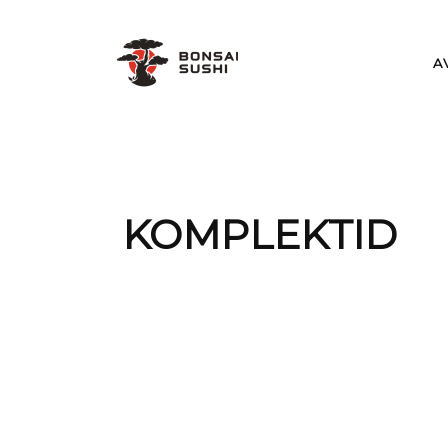
A
KOMPLEKTID