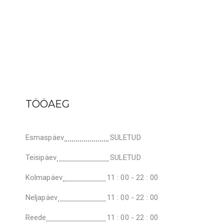
TÖÖAEG
Esmaspäev
SULETUD
Teisipäev
SULETUD
Kolmapäev
11 : 00 - 22 : 00
Neljapäev
11 : 00 - 22 : 00
Reede
11 : 00 - 22 : 00