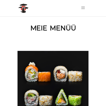
MEIE MENÜÜ