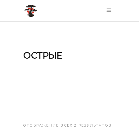
ОСТРЫЕ
ОТОБРАЖЕНИЕ ВСЕХ 2 РЕЗУЛЬТАТОВ