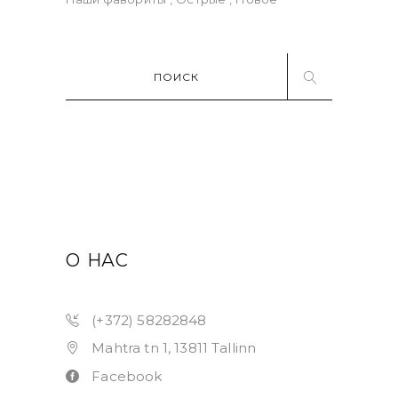
Поиск:
О НАС
(+372) 58282848
Mahtra tn 1, 13811 Tallinn
Facebook