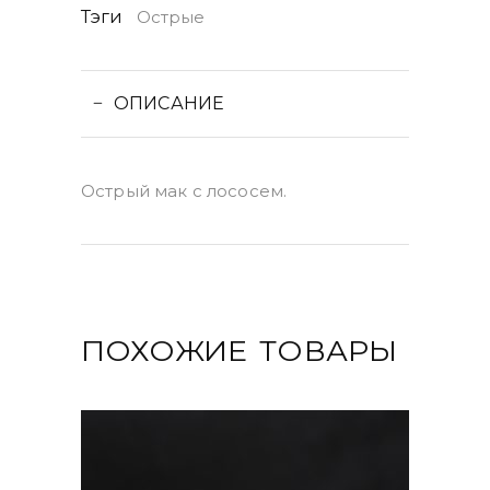
Тэги
Острые
ОПИСАНИЕ
Острый мак с лососем.
ПОХОЖИЕ ТОВАРЫ