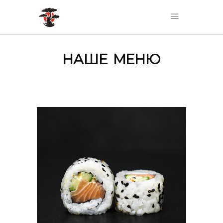
НАШЕ МЕНЮ