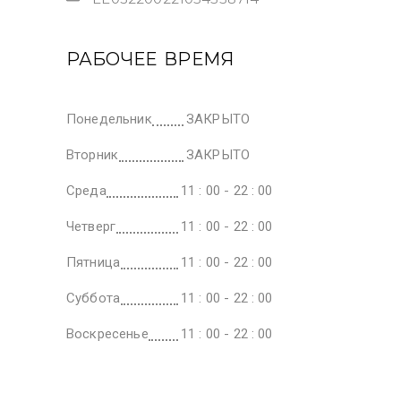
РАБОЧЕЕ ВРЕМЯ
Понедельник
ЗАКРЫТО
Вторник
ЗАКРЫТО
Среда
11 : 00 - 22 : 00
Четверг
11 : 00 - 22 : 00
Пятница
11 : 00 - 22 : 00
Суббота
11 : 00 - 22 : 00
Воскресенье
11 : 00 - 22 : 00