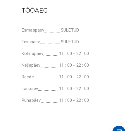
TÖÖAEG
Esmaspäev
SULETUD
Teisipäev
SULETUD
Kolmapäev
11 : 00 - 22 : 00
Neljapäev
11 : 00 - 22 : 00
Reede
11 : 00 - 22 : 00
Laupäev
11 : 00 - 22 : 00
Pühapäev
11 : 00 - 22 : 00