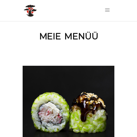
MEIE MENÜÜ