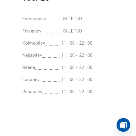
Esmaspäev
SULETUD
Teisipäev
SULETUD
Kolmapäev
11 : 00 - 22 : 00
Neljapäev
11 : 00 - 22 : 00
Reede
11 : 00 - 22 : 00
Laupäev
11 : 00 - 22 : 00
Pühapäev
11 : 00 - 22 : 00
Open