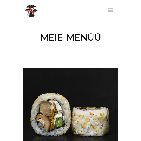
MEIE MENÜÜ