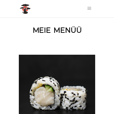
MEIE MENÜÜ