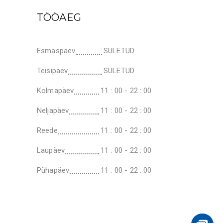
TÖÖAEG
Esmaspäev
SULETUD
Teisipäev
SULETUD
Kolmapäev
11 : 00 - 22 : 00
Neljapäev
11 : 00 - 22 : 00
Reede
11 : 00 - 22 : 00
Laupäev
11 : 00 - 22 : 00
Pühapäev
11 : 00 - 22 : 00