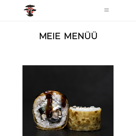
MEIE MENÜÜ