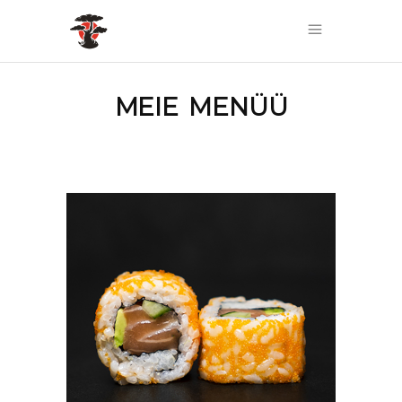
MEIE MENÜÜ