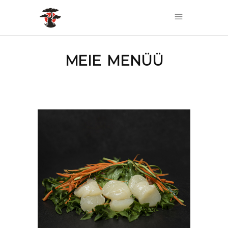
MEIE MENÜÜ