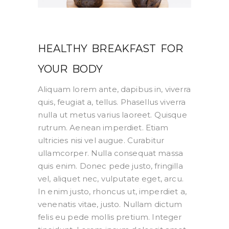
HEALTHY BREAKFAST FOR
YOUR BODY
Aliquam lorem ante, dapibus in, viverra
quis, feugiat a, tellus. Phasellus viverra
nulla ut metus varius laoreet. Quisque
rutrum. Aenean imperdiet. Etiam
ultricies nisi vel augue. Curabitur
ullamcorper. Nulla consequat massa
quis enim. Donec pede justo, fringilla
vel, aliquet nec, vulputate eget, arcu.
In enim justo, rhoncus ut, imperdiet a,
venenatis vitae, justo. Nullam dictum
felis eu pede mollis pretium. Integer