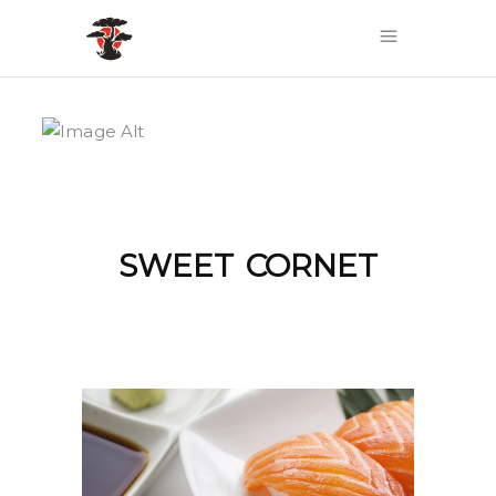
SWEET CORNET