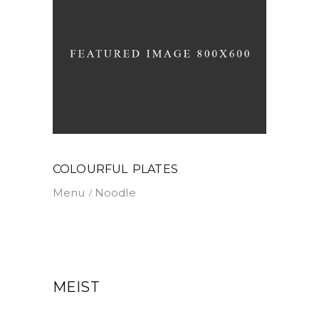
COLOURFUL PLATES
Menu
Noodle
MEIST