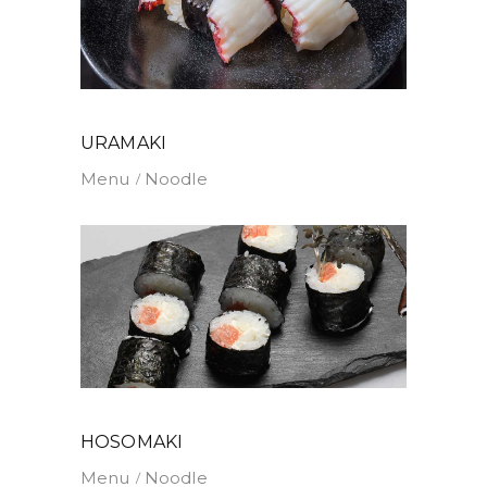
URAMAKI
Menu
Noodle
HOSOMAKI
Menu
Noodle