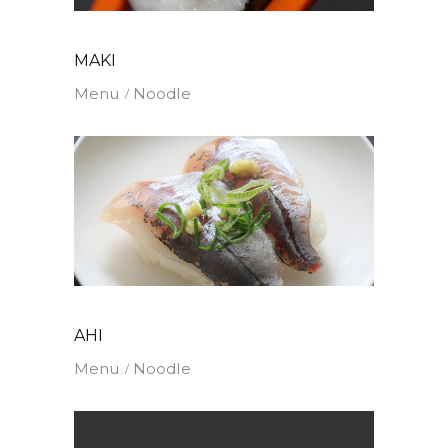
MAKI
Menu
Noodle
AHI
Menu
Noodle