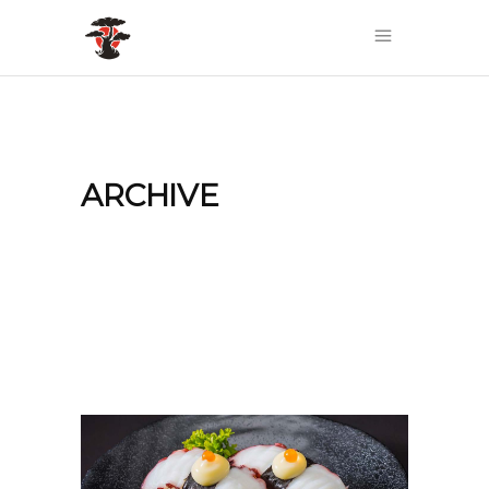
ARCHIVE