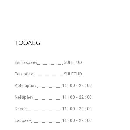
TÖÖAEG
Esmaspäev
SULETUD
Teisipäev
SULETUD
Kolmapäev
11 : 00 - 22 : 00
Neljapäev
11 : 00 - 22 : 00
Reede
11 : 00 - 22 : 00
Laupäev
11 : 00 - 22 : 00