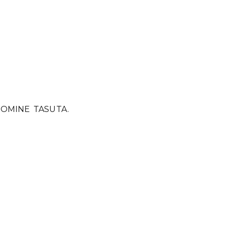
OOMINE TASUTA.