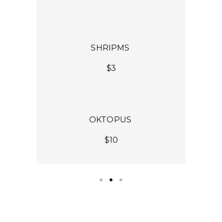
SHRIPMS
$3
OKTOPUS
$10