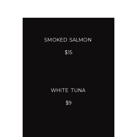
SMOKED SALMON
$15
LLOP
WHITE TUNA
$9