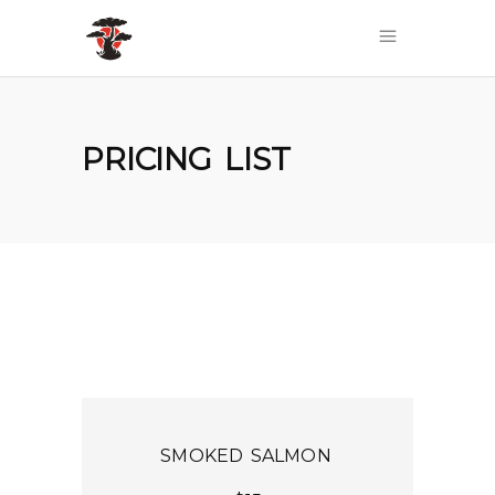
PRICING LIST
SMOKED SALMON