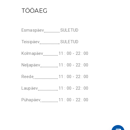
TÖÖAEG
Esmaspäev
SULETUD
Teisipäev
SULETUD
Kolmapäev
11 : 00 - 22 : 00
Neljapäev
11 : 00 - 22 : 00
Reede
11 : 00 - 22 : 00
Laupäev
11 : 00 - 22 : 00
Pühapäev
11 : 00 - 22 : 00