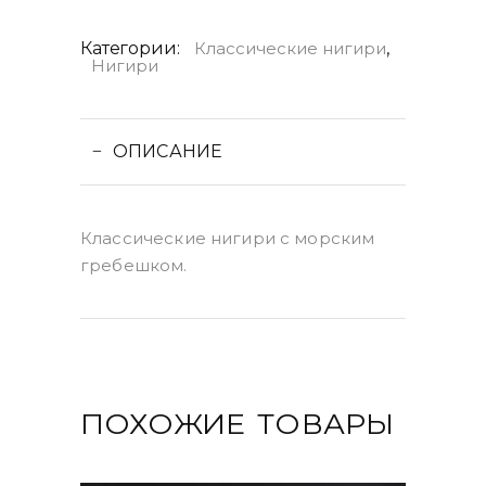
Категории:
Классические нигири
,
Нигири
ОПИСАНИЕ
Классические нигири с морским
гребешком.
ПОХОЖИЕ ТОВАРЫ