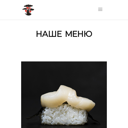
НАШЕ МЕНЮ