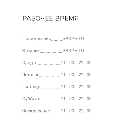
РАБОЧЕЕ ВРЕМЯ
Понедельник
ЗАКРЫТО
Вторник
ЗАКРЫТО
Среда
11 : 00 - 22 : 00
Четверг
11 : 00 - 22 : 00
Пятница
11 : 00 - 22 : 00
Суббота
11 : 00 - 22 : 00
Воскресенье
11 : 00 - 22 : 00