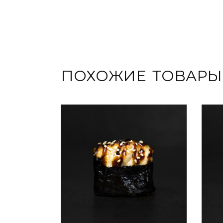
ПОХОЖИЕ ТОВАРЫ