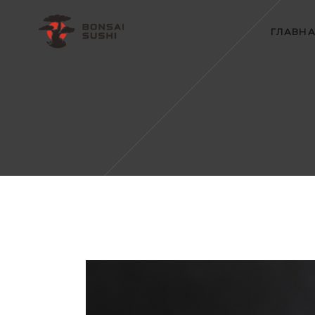
ГЛАВН