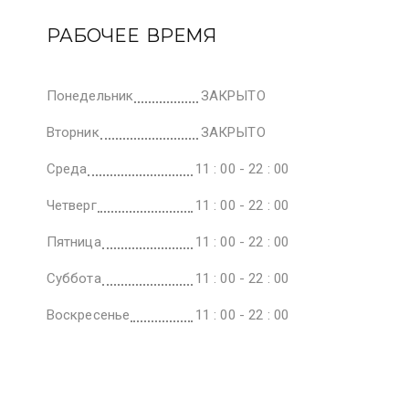
РАБОЧЕЕ ВРЕМЯ
Понедельник
ЗАКРЫТО
Вторник
ЗАКРЫТО
Среда
11 : 00 - 22 : 00
Четверг
11 : 00 - 22 : 00
Пятница
11 : 00 - 22 : 00
Суббота
11 : 00 - 22 : 00
Воскресенье
11 : 00 - 22 : 00