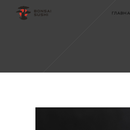
ГЛАВН