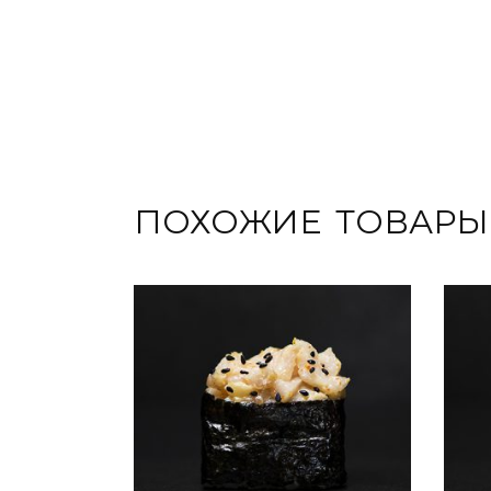
ПОХОЖИЕ ТОВАРЫ