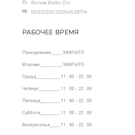
Bonsai Baltic OU
EE032200221054558714
РАБОЧЕЕ ВРЕМЯ
Понедельник
ЗАКРЫТО
Вторник
ЗАКРЫТО
Среда
11 : 00 - 22 : 00
Четверг
11 : 00 - 22 : 00
Пятница
11 : 00 - 22 : 00
Суббота
11 : 00 - 22 : 00
Воскресенье
11 : 00 - 22 : 00