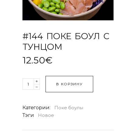
#144 ПОКЕ БОУЛ С
ТУНЦОМ
12.50
€
Quantity
В КОРЗИНУ
Категории:
Поке боулы
Тэги
Новое