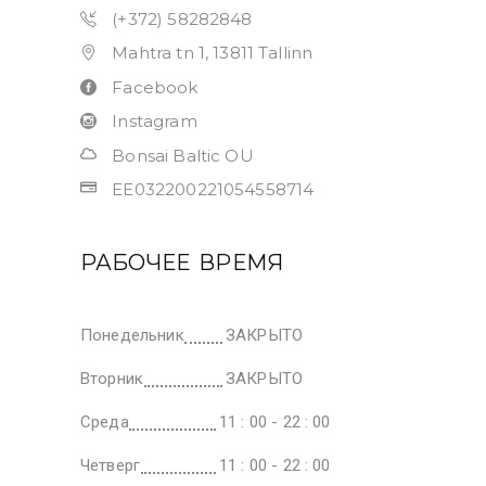
(+372) 58282848
Mahtra tn 1, 13811 Tallinn
Facebook
Instagram
Bonsai Baltic OU
EE032200221054558714
РАБОЧЕЕ ВРЕМЯ
Понедельник
ЗАКРЫТО
Вторник
ЗАКРЫТО
Среда
11 : 00 - 22 : 00
Четверг
11 : 00 - 22 : 00