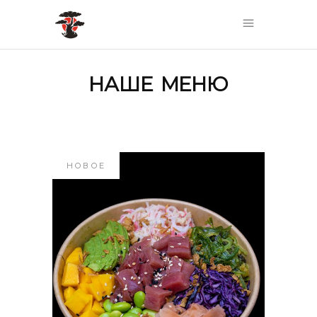
НАШЕ МЕНЮ
НОВОЕ