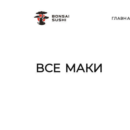
ГЛАВН
ВСЕ МАКИ