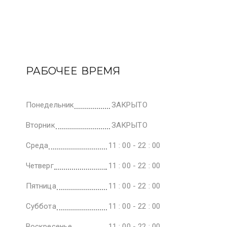
РАБОЧЕЕ ВРЕМЯ
Понедельник
ЗАКРЫТО
Вторник
ЗАКРЫТО
Среда
11 : 00 - 22 : 00
Четверг
11 : 00 - 22 : 00
Пятница
11 : 00 - 22 : 00
Суббота
11 : 00 - 22 : 00
Воскресенье
11 : 00 - 22 : 00