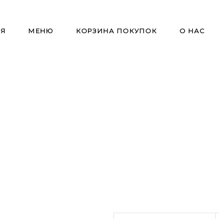
АЯ
МЕНЮ
КОРЗИНА ПОКУПОК
О НАС