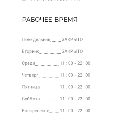
РАБОЧЕЕ ВРЕМЯ
Понедельник
ЗАКРЫТО
Вторник
ЗАКРЫТО
Среда
11 : 00 - 22 : 00
Четверг
11 : 00 - 22 : 00
Пятница
11 : 00 - 22 : 00
Суббота
11 : 00 - 22 : 00
Воскресенье
11 : 00 - 22 : 00