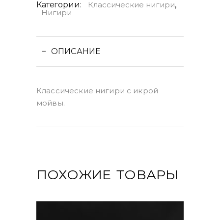
Категории:
Классические нигири
,
Нигири
ОПИСАНИЕ
Классические нигири с икрой
мойвы.
ПОХОЖИЕ ТОВАРЫ