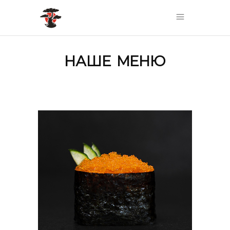
НАШЕ МЕНЮ