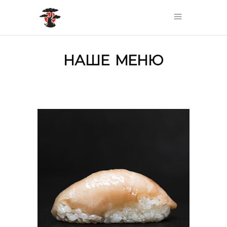
НАШЕ МЕНЮ