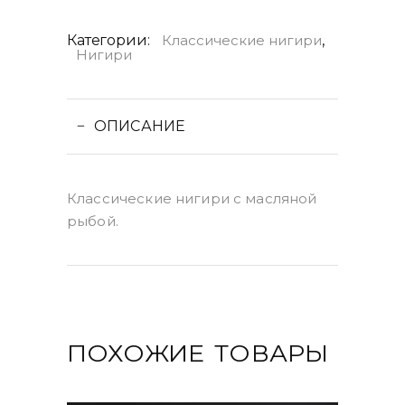
Категории:
Классические нигири
,
Нигири
ОПИСАНИЕ
Классические нигири с масляной
рыбой.
ПОХОЖИЕ ТОВАРЫ