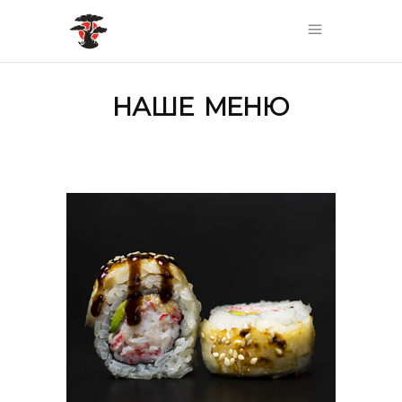
НАШЕ МЕНЮ