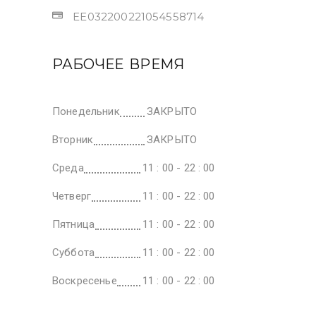
EE032200221054558714
РАБОЧЕЕ ВРЕМЯ
Понедельник
ЗАКРЫТО
Вторник
ЗАКРЫТО
Среда
11 : 00 - 22 : 00
Четверг
11 : 00 - 22 : 00
Пятница
11 : 00 - 22 : 00
Суббота
11 : 00 - 22 : 00
Воскресенье
11 : 00 - 22 : 00