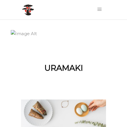
URAMAKI