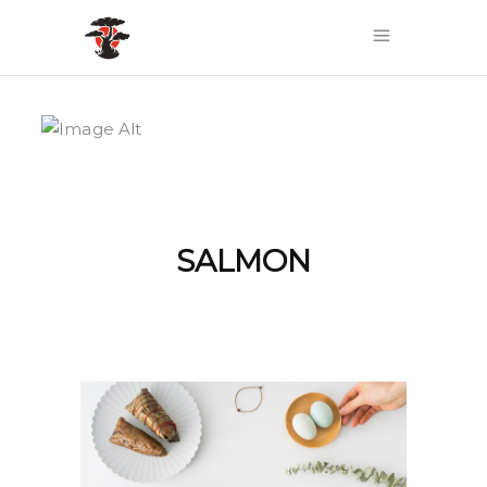
SALMON