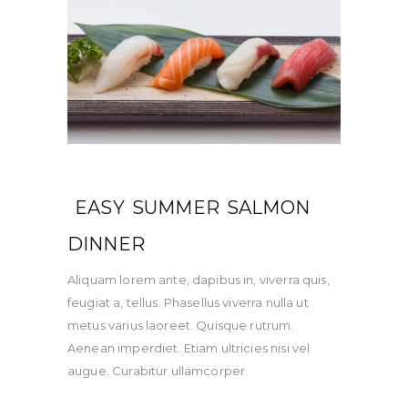
EASY SUMMER SALMON
DINNER
Aliquam lorem ante, dapibus in, viverra quis,
feugiat a, tellus. Phasellus viverra nulla ut
metus varius laoreet. Quisque rutrum.
Aenean imperdiet. Etiam ultricies nisi vel
augue. Curabitur ullamcorper.