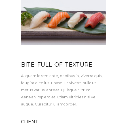
BITE FULL OF TEXTURE
Aliquam lorem ante, dapibus in, viverra quis,
feugiat a, tellus. Phasellus viverra nulla ut
metus varius laoreet. Quisque rutrum.
Aenean imperdiet. Etiam ultricies nisi vel
augue. Curabitur ullamcorper.
CLIENT