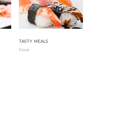
TASTY MEALS
Food