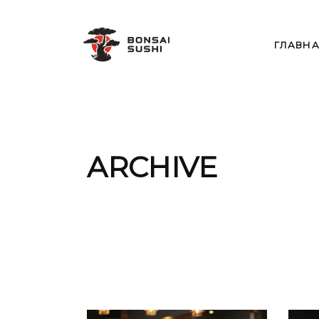
ГЛАВН
ARCHIVE