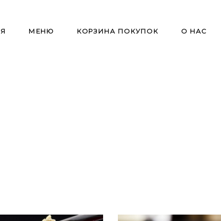
АЯ
МЕНЮ
КОРЗИНА ПОКУПОК
О НАС