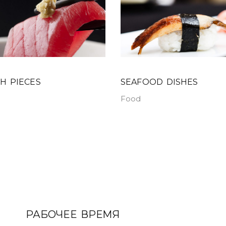
H PIECES
SEAFOOD DISHES
Food
РАБОЧЕЕ ВРЕМЯ